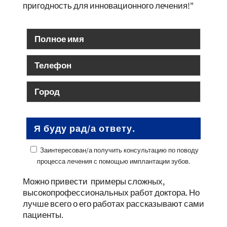
пригодность для инновационного лечения!"
Заинтересован/а получить консультацию по поводу
процесса лечения с помощью имплантации зубов.
Можно привести примеры сложных,
высокопрофессиональных работ доктора. Но
лучше всего о его работах рассказывают сами
пациенты.