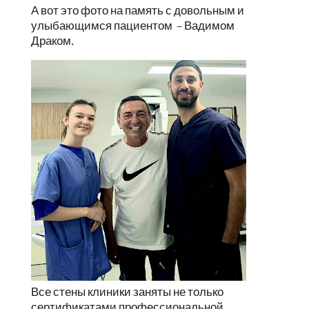
А вот это фото на память с довольным и
улыбающимся пациентом – Вадимом
Драком.
Все стены клиники заняты не только
сертификатами профессиональной