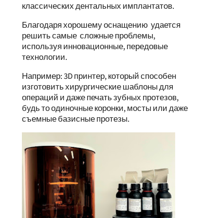
классических дентальных имплантатов.
Благодаря хорошему оснащению удается
решить самые сложные проблемы,
используя инновационные, передовые
технологии.
Например: 3D принтер, который способен
изготовить хирургические шаблоны для
операций и даже печать зубных протезов,
будь то одиночные коронки, мосты или даже
съемные базисные протезы.