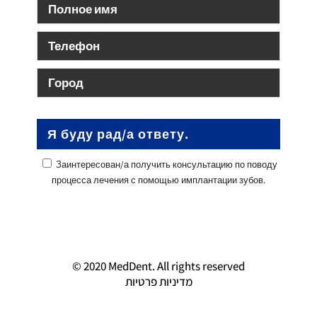
Заинтересован/а получить консультацию по поводу
процесса лечения с помощью имплантации зубов.
© 2020 MedDent. All rights reserved
מדיניות פרטיות