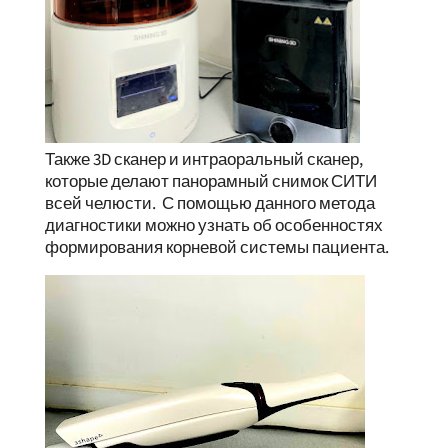
Также 3D сканер и интраоральный сканер,
которые делают панорамный снимок СИТИ
всей челюсти. С помощью данного метода
диагностики можно узнать об особенностях
формирования корневой системы пациента.