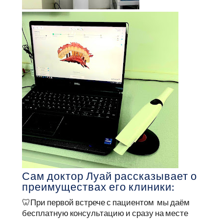
Сам доктор Луай рассказывает о
преимуществах его клиники:
🦷При первой встрече с пациентом мы даём
бесплатную консультацию и сразу на месте