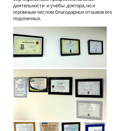
деятельности и учёбы доктора, но и
огромным числом благодарных отзывов его
подопечных.