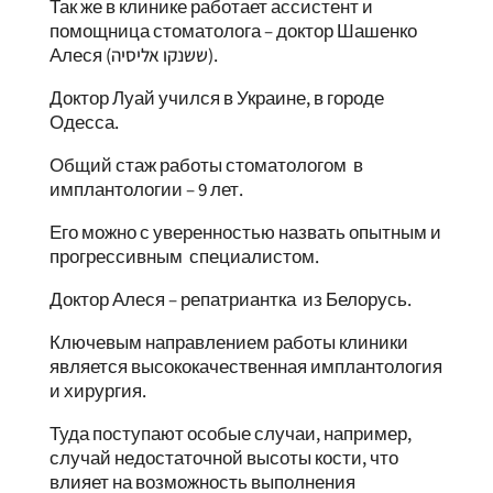
Так же в клинике работает ассистент и
помощница стоматолога – доктор Шашенко
Алеся (ששנקו אליסיה).
Доктор Луай учился в Украине, в городе
Одесса.
Общий стаж работы стоматологом в
имплантологии – 9 лет.
Его можно с уверенностью назвать опытным и
прогрессивным специалистом.
Доктор Алеся – репатриантка из Белорусь.
Ключевым направлением работы клиники
является высококачественная имплантология
и хирургия.
Туда поступают особые случаи, например,
случай недостаточной высоты кости, что
влияет на возможность выполнения