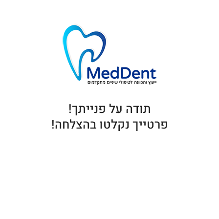
תודה על פנייתך!
פרטייך נקלטו בהצלחה!