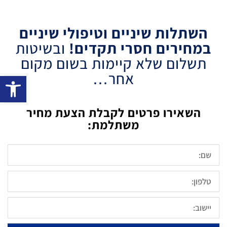
השתלות שיניים וטיפולי שיניים
במחירים חסרי תקדים!
ובשיטות
תשלום שלא קיימות בשום מקום
אחר…
פתח סרגל 
השאירו פרטים לקבלת הצעת מחיר
משתלמת: