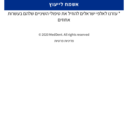
* עזרנו לאלפי ישראלים להוזיל את טיפולי השיניים שלהם בעשרות
אחוזים
© 2020 MedDent. All rights reserved
מדיניות פרטיות