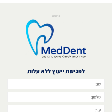
– פרסומת –
לפגישת ייעוץ ללא עלות