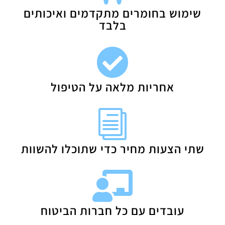
שימוש בחומרים מתקדמים ואיכותים
בלבד

אחריות מלאה על הטיפול
i
שתי הצעות מחיר כדי שתוכלו להשוות

עובדים עם כל חברות הביטוח