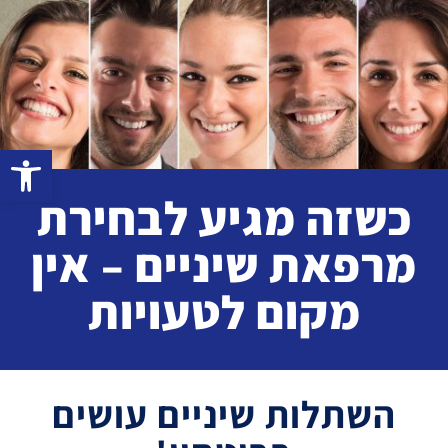
פתח סרגל 
כשזה מגיע לבחירת
מרפאת שיניים – אין
מקום לטעויות
השתלות שיניים עושים