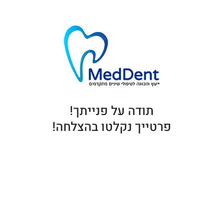
תודה על פנייתך!
פרטייך נקלטו בהצלחה!